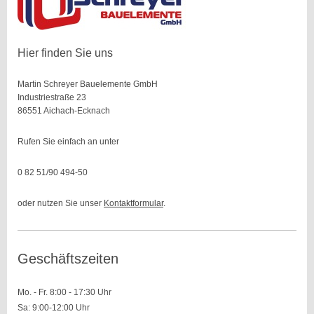
Hier finden Sie uns
Martin Schreyer Bauelemente GmbH
Industriestraße 23
86551 Aichach-Ecknach
Rufen Sie einfach an unter
0 82 51/90 494-50
oder nutzen Sie unser
Kontaktformular
.
Geschäftszeiten
Mo. - Fr. 8:00 - 17:30 Uhr
Sa: 9:00-12:00 Uhr